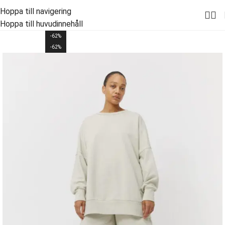
Hoppa till navigering
Hoppa till huvudinnehåll
-62%
-62%