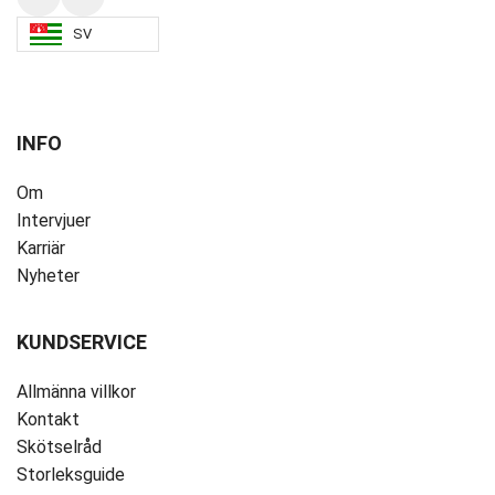
SV
INFO
Om
Intervjuer
Karriär
Nyheter
KUNDSERVICE
Allmänna villkor
Kontakt
Skötselråd
Storleksguide