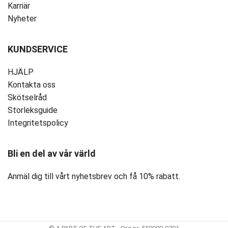
Karriär
Nyheter
KUNDSERVICE
HJÄLP
Kontakta oss
Skötselråd
Storleksguide
Integritetspolicy
Bli en del av vår värld
Anmäl dig till vårt nyhetsbrev och få 10% rabatt.